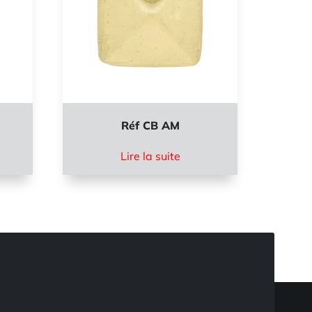
Réf CB AM
Lire la suite