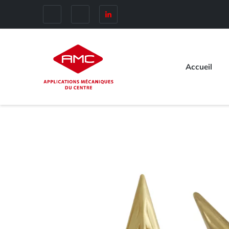
Accueil