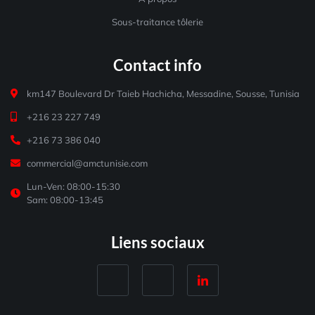
Sous-traitance tôlerie
Contact info
km147 Boulevard Dr Taieb Hachicha, Messadine, Sousse, Tunisia
+216 23 227 749
+216 73 386 040
commercial@amctunisie.com
Lun-Ven: 08:00-15:30
Sam: 08:00-13:45
Liens sociaux