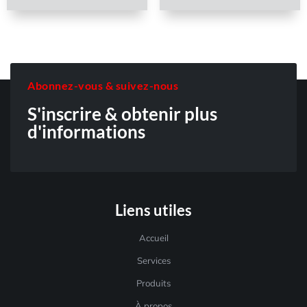
Abonnez-vous & suivez-nous
S'inscrire & obtenir plus
d'informations
Liens utiles
Accueil
Services
Produits
À propos