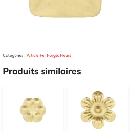
Catégories :
Article Fer Forgé
,
Fleurs
Produits similaires