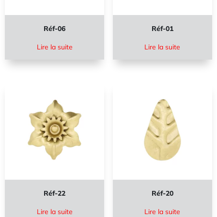
Réf-06
Réf-01
Lire la suite
Lire la suite
Réf-22
Réf-20
Lire la suite
Lire la suite