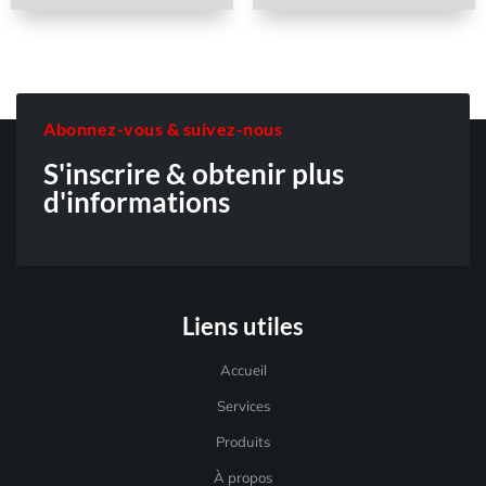
Abonnez-vous & suivez-nous
S'inscrire & obtenir plus
d'informations
Liens utiles
Accueil
Services
Produits
À propos