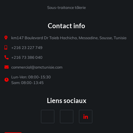
Sous-traitance tôlerie
Contact info
km147 Boulevard Dr Taieb Hachicha, Messadine, Sousse, Tunisia
+216 23 227 749
+216 73 386 040
commercial@amctunisie.com
Lun-Ven: 08:00-15:30
Sam: 08:00-13:45
Liens sociaux