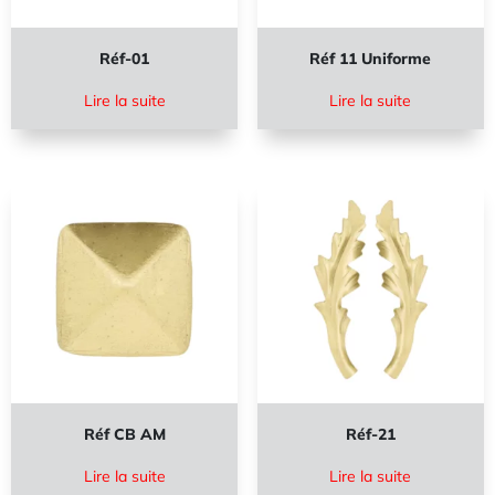
Réf-01
Réf 11 Uniforme
Lire la suite
Lire la suite
Réf CB AM
Réf-21
Lire la suite
Lire la suite