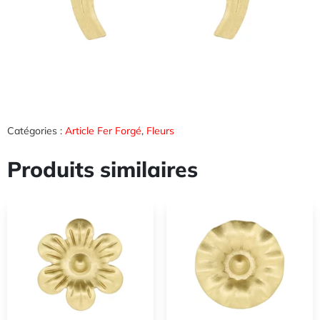
Catégories :
Article Fer Forgé
,
Fleurs
Produits similaires