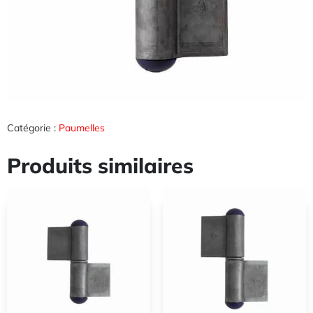
Catégorie :
Paumelles
Produits similaires