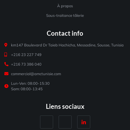
À propos
Sous-traitance tôlerie
Contact info
km147 Boulevard Dr Taieb Hachicha, Messadine, Sousse, Tunisia
+216 23 227 749
+216 73 386 040
commercial@amctunisie.com
Lun-Ven: 08:00-15:30
Sam: 08:00-13:45
Liens sociaux