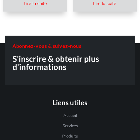
Lire la suite
Lire la suite
Abonnez-vous & suivez-nous
S'inscrire & obtenir plus
d'informations
Liens utiles
Accueil
Services
Produits