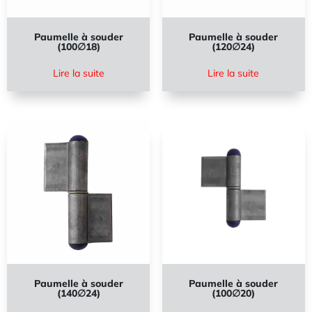
Paumelle à souder
Paumelle à souder
(100∅18)
(120∅24)
Lire la suite
Lire la suite
Paumelle à souder
Paumelle à souder
(140∅24)
(100∅20)