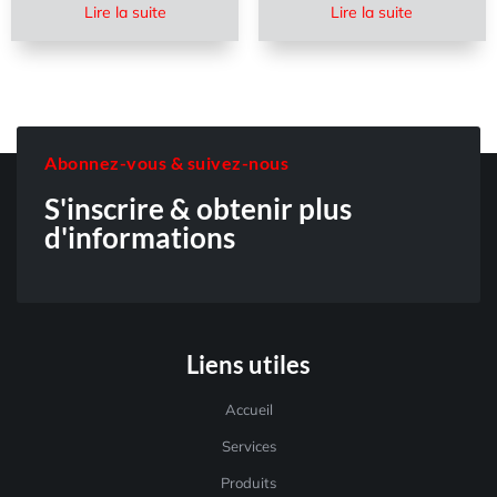
Lire la suite
Lire la suite
Abonnez-vous & suivez-nous
S'inscrire & obtenir plus
d'informations
Liens utiles
Accueil
Services
Produits