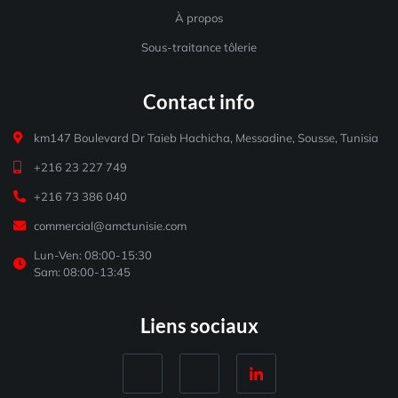
À propos
Sous-traitance tôlerie
Contact info
km147 Boulevard Dr Taieb Hachicha, Messadine, Sousse, Tunisia
+216 23 227 749
+216 73 386 040
commercial@amctunisie.com
Lun-Ven: 08:00-15:30
Sam: 08:00-13:45
Liens sociaux