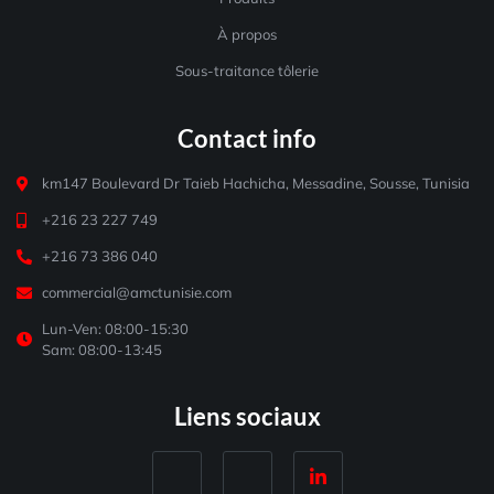
À propos
Sous-traitance tôlerie
Contact info
km147 Boulevard Dr Taieb Hachicha, Messadine, Sousse, Tunisia
+216 23 227 749
+216 73 386 040
commercial@amctunisie.com
Lun-Ven: 08:00-15:30
Sam: 08:00-13:45
Liens sociaux