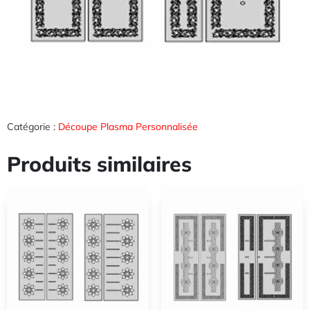
Catégorie :
Découpe Plasma Personnalisée
Produits similaires