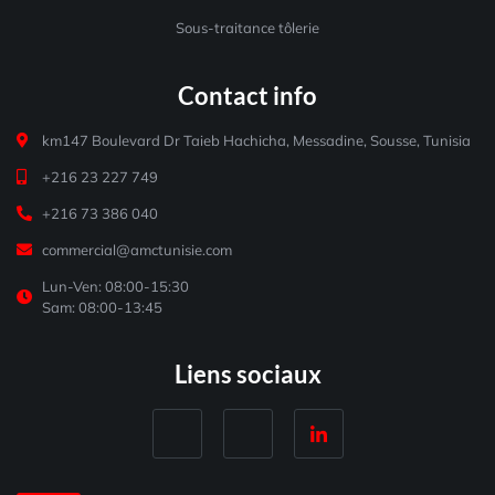
Sous-traitance tôlerie
Contact info
km147 Boulevard Dr Taieb Hachicha, Messadine, Sousse, Tunisia
+216 23 227 749
+216 73 386 040
commercial@amctunisie.com
Lun-Ven: 08:00-15:30
Sam: 08:00-13:45
Liens sociaux