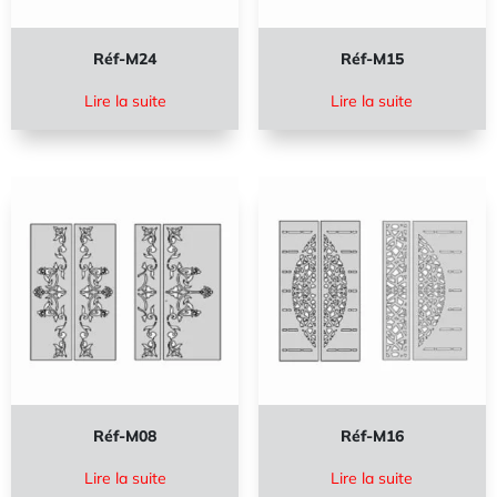
Réf-M24
Réf-M15
Lire la suite
Lire la suite
Réf-M08
Réf-M16
Lire la suite
Lire la suite