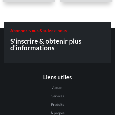
Abonnez-vous & suivez-nous
S'inscrire & obtenir plus
d'informations
Liens utiles
Accueil
Services
Produits
À propos